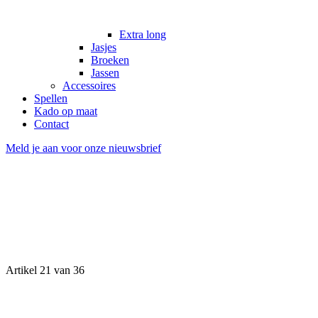
Extra long
Jasjes
Broeken
Jassen
Accessoires
Spellen
Kado op maat
Contact
Meld je aan voor onze nieuwsbrief
Artikel 21 van 36