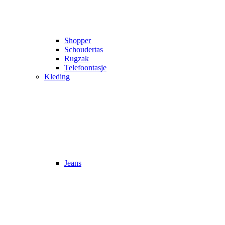
Shopper
Schoudertas
Rugzak
Telefoontasje
Kleding
Jeans