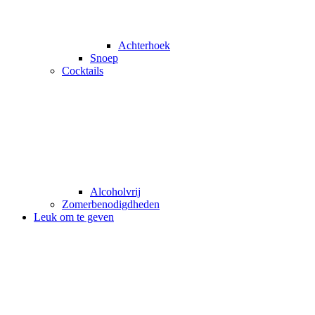
Achterhoek
Snoep
Cocktails
Alcoholvrij
Zomerbenodigdheden
Leuk om te geven