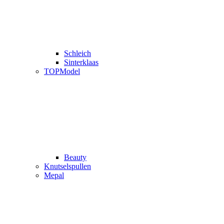
Schleich
Sinterklaas
TOPModel
Beauty
Knutselspullen
Mepal