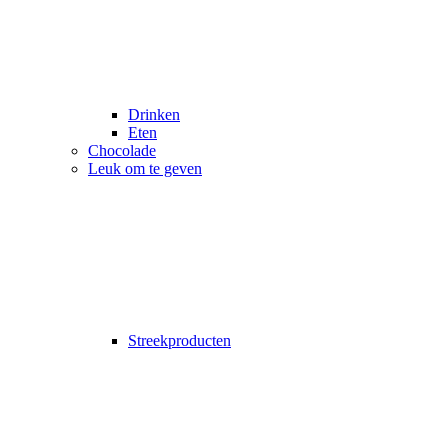
Drinken
Eten
Chocolade
Leuk om te geven
Streekproducten