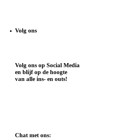
Volg ons
Volg ons op Social Media
en blijf op de hoogte
van alle ins- en outs!
Chat met ons: