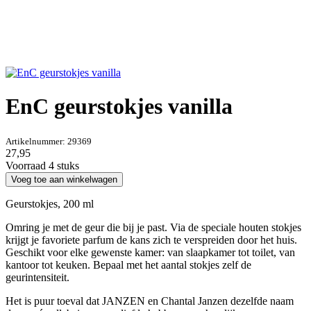
EnC geurstokjes vanilla
Artikelnummer:
29369
27,95
Voorraad 4 stuks
Voeg toe aan winkelwagen
Geurstokjes, 200 ml
Omring je met de geur die bij je past. Via de speciale houten stokjes
krijgt je favoriete parfum de kans zich te verspreiden door het huis.
Geschikt voor elke gewenste kamer: van slaapkamer tot toilet, van
kantoor tot keuken. Bepaal met het aantal stokjes zelf de
geurintensiteit.
Het is puur toeval dat JANZEN en Chantal Janzen dezelfde naam