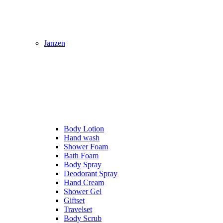
Janzen
Body Lotion
Hand wash
Shower Foam
Bath Foam
Body Spray
Deodorant Spray
Hand Cream
Shower Gel
Giftset
Travelset
Body Scrub