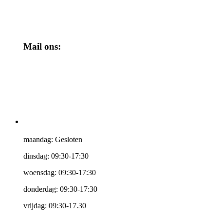
Mail ons:
maandag: Gesloten
dinsdag: 09:30-17:30
woensdag: 09:30-17:30
donderdag: 09:30-17:30
vrijdag: 09:30-17.30