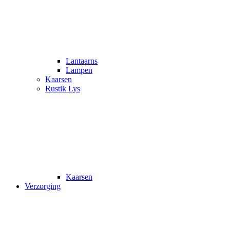
Lantaarns
Lampen
Kaarsen
Rustik Lys
Kaarsen
Verzorging