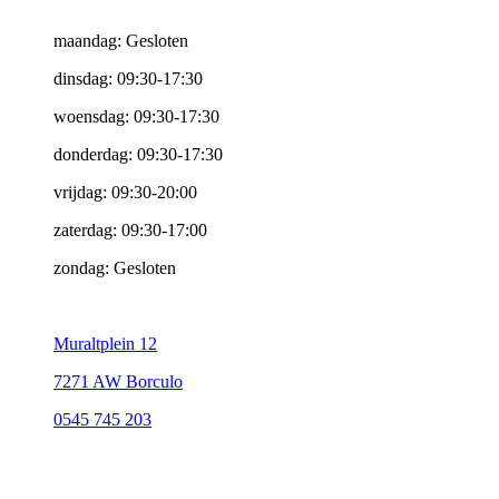
maandag: Gesloten
dinsdag: 09:30-17:30
woensdag: 09:30-17:30
donderdag: 09:30-17:30
vrijdag: 09:30-20:00
zaterdag: 09:30-17:00
zondag: Gesloten
Muraltplein 12
7271 AW Borculo
0545 745 203