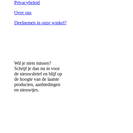
Privacybeleid
Over ons
Deelnemen in onze winkel?
Wil je niets missen?
Schrijf je dan nu in voor
de nieuwsbrief en blijf op
de hoogte van de laatste
producten, aanbiedingen
en nieuwtjes.