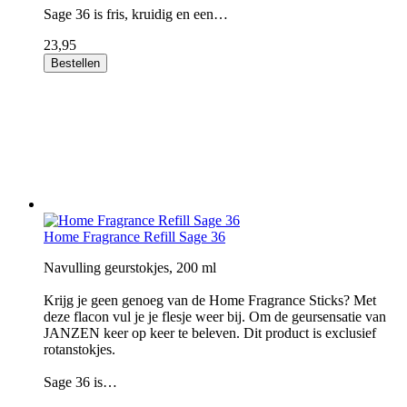
Sage 36 is fris, kruidig en een…
23,95
Bestellen
Home Fragrance Refill Sage 36
Navulling geurstokjes, 200 ml
Krijg je geen genoeg van de Home Fragrance Sticks? Met
deze flacon vul je je flesje weer bij. Om de geursensatie van
JANZEN keer op keer te beleven. Dit product is exclusief
rotanstokjes.
Sage 36 is…