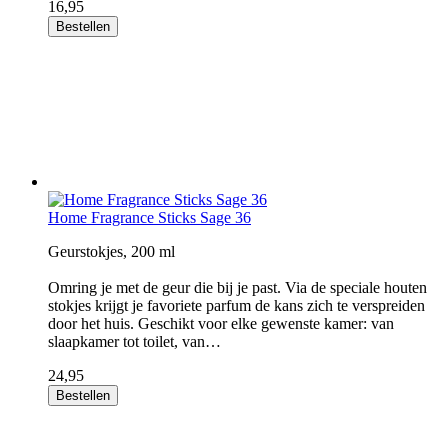
16,95
Bestellen
Home Fragrance Sticks Sage 36
Geurstokjes, 200 ml
Omring je met de geur die bij je past. Via de speciale houten
stokjes krijgt je favoriete parfum de kans zich te verspreiden
door het huis. Geschikt voor elke gewenste kamer: van
slaapkamer tot toilet, van…
24,95
Bestellen