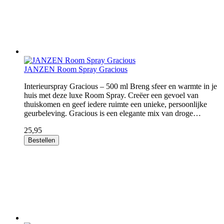
JANZEN Room Spray Gracious
Interieurspray Gracious – 500 ml Breng sfeer en warmte in je
huis met deze luxe Room Spray. Creëer een gevoel van
thuiskomen en geef iedere ruimte een unieke, persoonlijke
geurbeleving. Gracious is een elegante mix van droge…
25,95
Bestellen