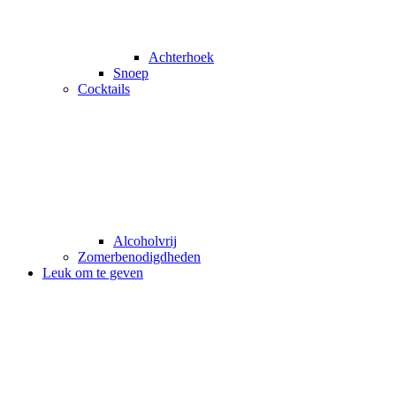
Achterhoek
Snoep
Cocktails
Alcoholvrij
Zomerbenodigdheden
Leuk om te geven