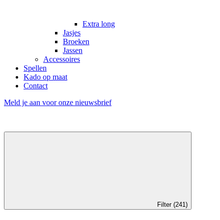
Extra long
Jasjes
Broeken
Jassen
Accessoires
Spellen
Kado op maat
Contact
Meld je aan voor onze nieuwsbrief
Filter (241)