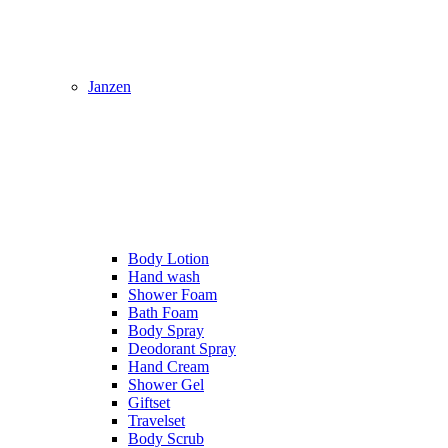
Janzen
Body Lotion
Hand wash
Shower Foam
Bath Foam
Body Spray
Deodorant Spray
Hand Cream
Shower Gel
Giftset
Travelset
Body Scrub