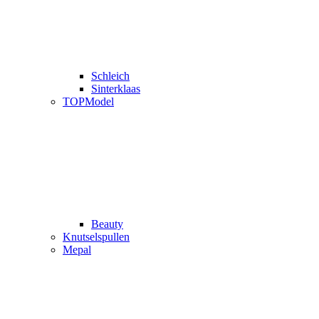
Schleich
Sinterklaas
TOPModel
Beauty
Knutselspullen
Mepal