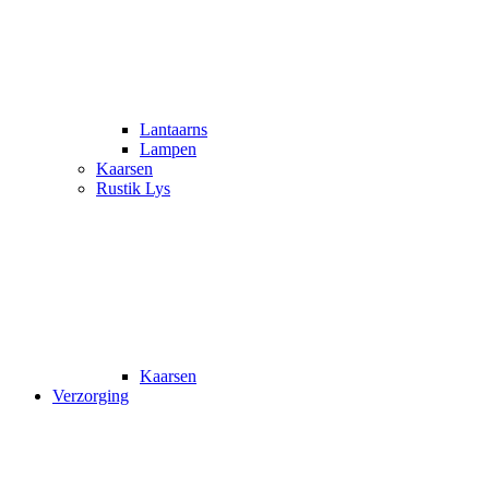
Lantaarns
Lampen
Kaarsen
Rustik Lys
Kaarsen
Verzorging