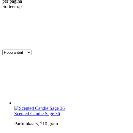
per pagina
Sorteer op
Scented Candle Sage 36
Parfumkaars, 210 gram