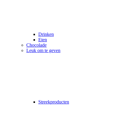
Drinken
Eten
Chocolade
Leuk om te geven
Streekproducten