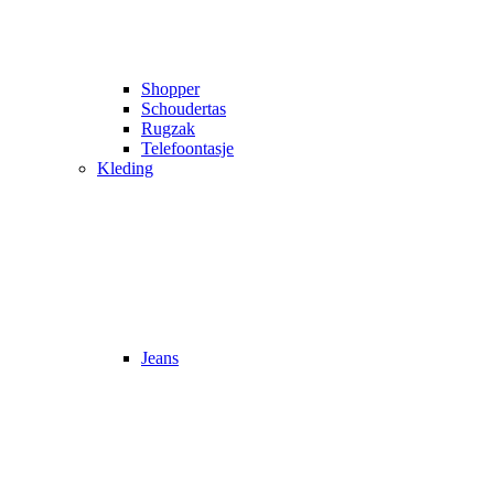
Shopper
Schoudertas
Rugzak
Telefoontasje
Kleding
Jeans