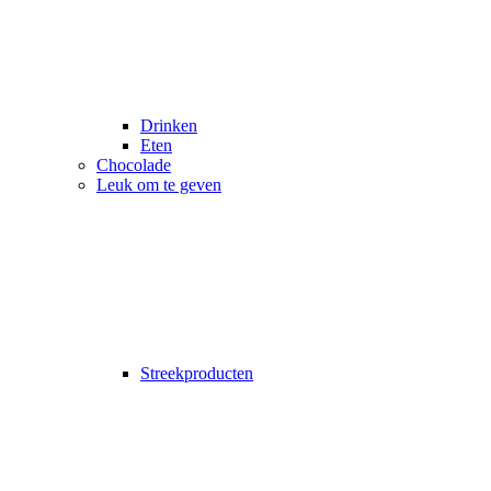
Drinken
Eten
Chocolade
Leuk om te geven
Streekproducten