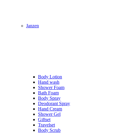
Janzen
Body Lotion
Hand wash
Shower Foam
Bath Foam
Body Spray
Deodorant Spray
Hand Cream
Shower Gel
Giftset
Travelset
Body Scrub