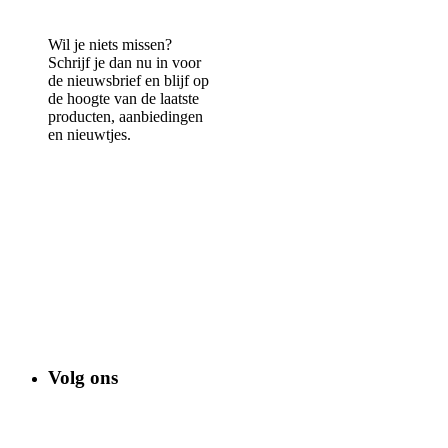
Wil je niets missen?
Schrijf je dan nu in voor
de nieuwsbrief en blijf op
de hoogte van de laatste
producten, aanbiedingen
en nieuwtjes.
Volg ons