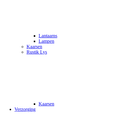
Lantaarns
Lampen
Kaarsen
Rustik Lys
Kaarsen
Verzorging