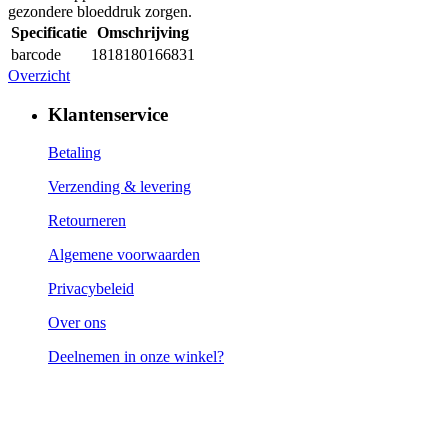
gezondere bloeddruk zorgen.
Specificatie
Omschrijving
barcode
1818180166831
Overzicht
Klantenservice
Betaling
Verzending & levering
Retourneren
Algemene voorwaarden
Privacybeleid
Over ons
Deelnemen in onze winkel?