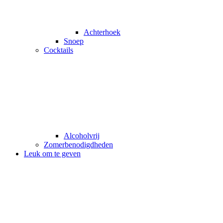
Achterhoek
Snoep
Cocktails
Alcoholvrij
Zomerbenodigdheden
Leuk om te geven