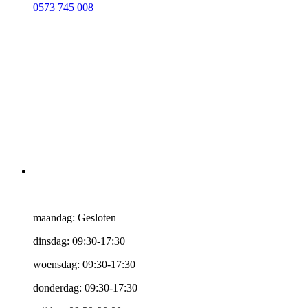
0573 745 008
maandag: Gesloten
dinsdag: 09:30-17:30
woensdag: 09:30-17:30
donderdag: 09:30-17:30