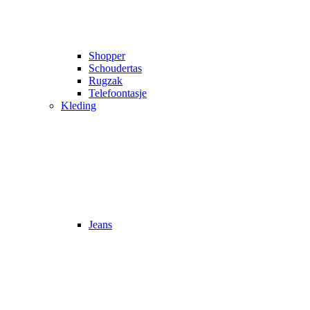
Shopper
Schoudertas
Rugzak
Telefoontasje
Kleding
Jeans