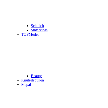
Schleich
Sinterklaas
TOPModel
Beauty
Knutselspullen
Mepal