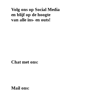
Volg ons op Social Media
en blijf op de hoogte
van alle ins- en outs!
Chat met ons:
Mail ons: