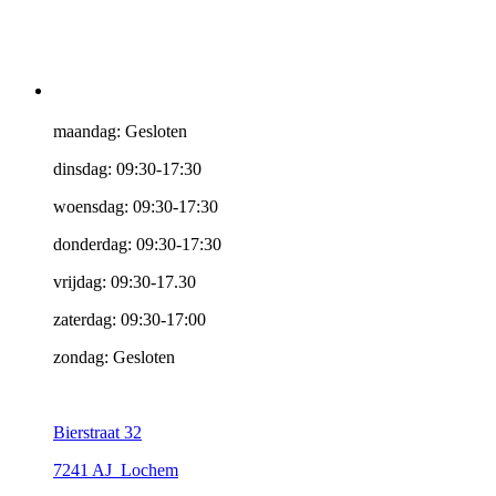
maandag: Gesloten
dinsdag: 09:30-17:30
woensdag: 09:30-17:30
donderdag: 09:30-17:30
vrijdag: 09:30-17.30
zaterdag: 09:30-17:00
zondag: Gesloten
Bierstraat 32
7241 AJ Lochem