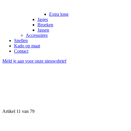
Extra long
Jasjes
Broeken
Jassen
Accessoires
Spellen
Kado op maat
Contact
Meld je aan voor onze nieuwsbrief
Artikel 11 van 79