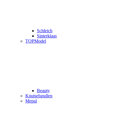
Schleich
Sinterklaas
TOPModel
Beauty
Knutselspullen
Mepal