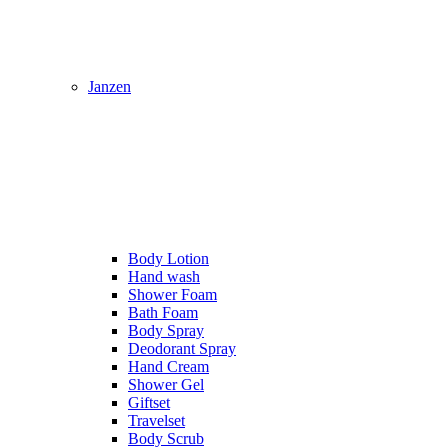
Janzen
Body Lotion
Hand wash
Shower Foam
Bath Foam
Body Spray
Deodorant Spray
Hand Cream
Shower Gel
Giftset
Travelset
Body Scrub