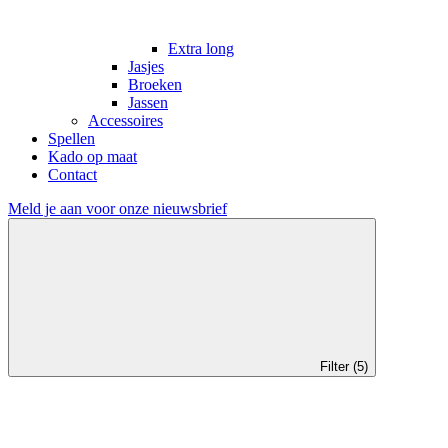
Extra long
Jasjes
Broeken
Jassen
Accessoires
Spellen
Kado op maat
Contact
Meld je aan voor onze nieuwsbrief
Filter (5)