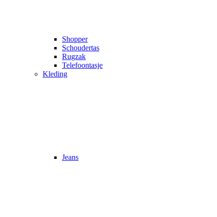
Shopper
Schoudertas
Rugzak
Telefoontasje
Kleding
Jeans