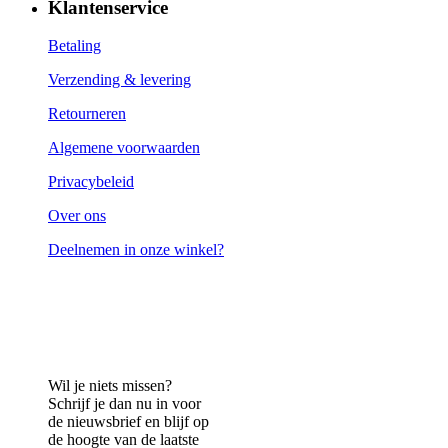
Klantenservice
Betaling
Verzending & levering
Retourneren
Algemene voorwaarden
Privacybeleid
Over ons
Deelnemen in onze winkel?
Wil je niets missen?
Schrijf je dan nu in voor
de nieuwsbrief en blijf op
de hoogte van de laatste