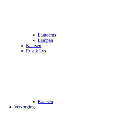
Lantaarns
Lampen
Kaarsen
Rustik Lys
Kaarsen
Verzorging