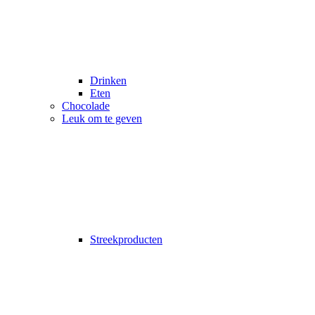
Drinken
Eten
Chocolade
Leuk om te geven
Streekproducten