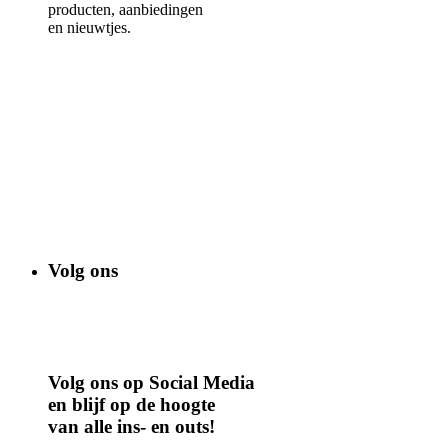
producten, aanbiedingen
en nieuwtjes.
Volg ons
Volg ons op Social Media
en blijf op de hoogte
van alle ins- en outs!