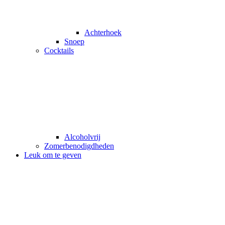
Achterhoek
Snoep
Cocktails
Alcoholvrij
Zomerbenodigdheden
Leuk om te geven