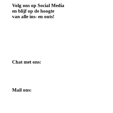
Volg ons op Social Media
en blijf op de hoogte
van alle ins- en outs!
Chat met ons:
Mail ons: