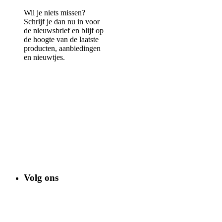
Wil je niets missen?
Schrijf je dan nu in voor
de nieuwsbrief en blijf op
de hoogte van de laatste
producten, aanbiedingen
en nieuwtjes.
Volg ons