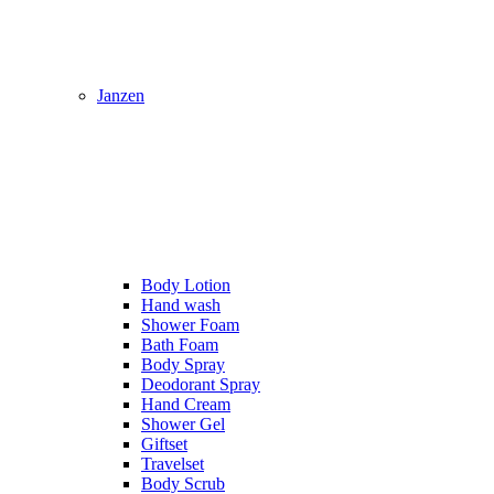
Janzen
Body Lotion
Hand wash
Shower Foam
Bath Foam
Body Spray
Deodorant Spray
Hand Cream
Shower Gel
Giftset
Travelset
Body Scrub