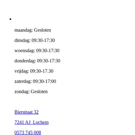
maandag: Gesloten
dinsdag: 09:30-17:30
woensdag: 09:30-17:30
donderdag: 09:30-17:30
vrijdag: 09:30-17.30
zaterdag: 09:30-17:00
zondag: Gesloten
Bierstraat 32
7241 AJ Lochem
0573 745 008