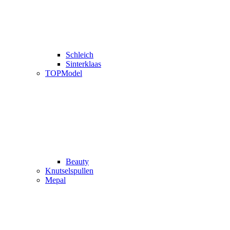
Schleich
Sinterklaas
TOPModel
Beauty
Knutselspullen
Mepal