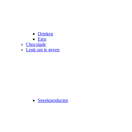
Drinken
Eten
Chocolade
Leuk om te geven
Streekproducten