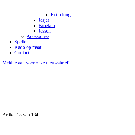
Extra long
Jasjes
Broeken
Jassen
Accessoires
Spellen
Kado op maat
Contact
Meld je aan voor onze nieuwsbrief
Artikel 18 van 134