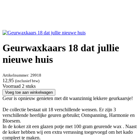
Geurwaxkaars 18 dat jullie
nieuwe huis
Artikelnummer:
29918
12,95
(inclusief btw)
Voorraad 2 stuks
Voeg toe aan winkelwagen
Geur is opnieuw genieten met dit waanzinnig lekkere geurkaarsje!
De collectie bestaat uit 18 verschillende wensen. Er zijn 3
verschillende heerlijke geuren gebruikt; Ontspanning, Harmonie en
Bloesem.
In de koker zit een glazen potje met 100 gram geurende wax . Naast
de koker hebben wij een extra verrassing toegevoegd om het kado
compleet te maken.