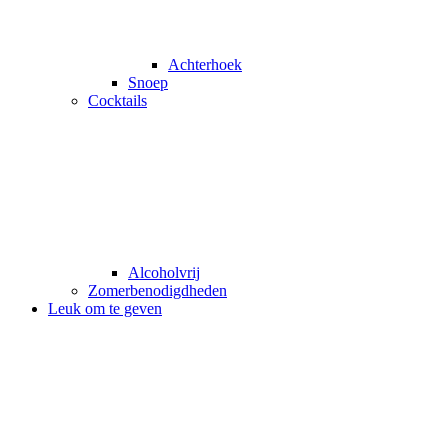
Achterhoek
Snoep
Cocktails
Alcoholvrij
Zomerbenodigdheden
Leuk om te geven