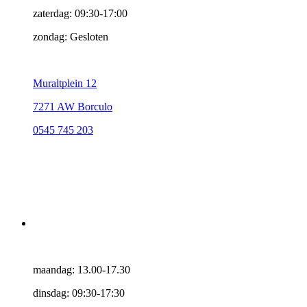
zaterdag: 09:30-17:00
zondag: Gesloten
Muraltplein 12
7271 AW Borculo
0545 745 203
maandag: 13.00-17.30
dinsdag: 09:30-17:30