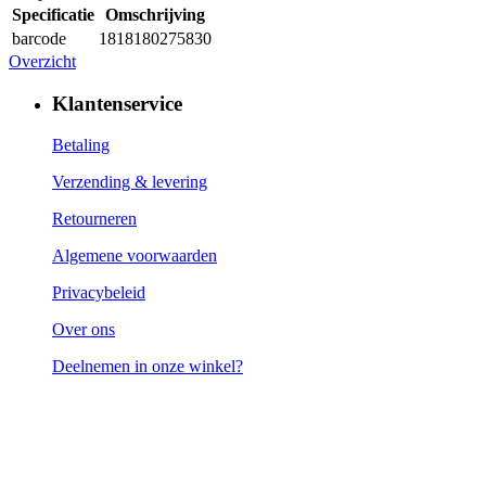
Specificatie
Omschrijving
barcode
1818180275830
Overzicht
Klantenservice
Betaling
Verzending & levering
Retourneren
Algemene voorwaarden
Privacybeleid
Over ons
Deelnemen in onze winkel?