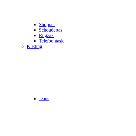
Shopper
Schoudertas
Rugzak
Telefoontasje
Kleding
Jeans