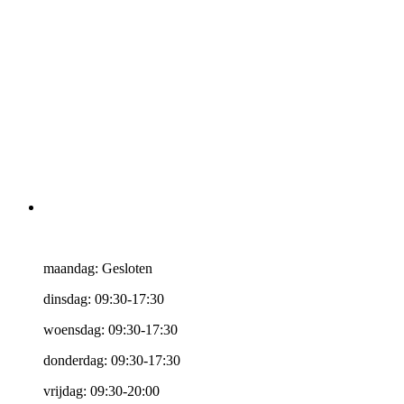
maandag: Gesloten
dinsdag: 09:30-17:30
woensdag: 09:30-17:30
donderdag: 09:30-17:30
vrijdag: 09:30-20:00