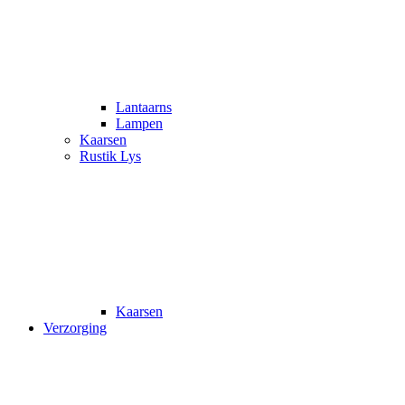
Lantaarns
Lampen
Kaarsen
Rustik Lys
Kaarsen
Verzorging